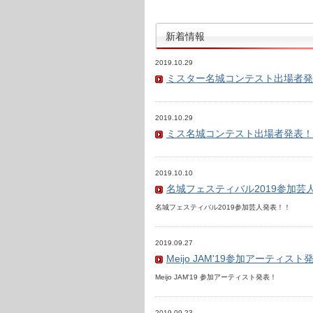
新着情報
2019.10.29
ミスター名城コンテスト出場者発
2019.10.29
ミス名城コンテスト出場者発表！
2019.10.10
名城フェスティバル2019参加芸
名城フェスティバル2019参加芸人発表！！
2019.09.27
Meijo JAM'19参加アーティスト
Meijo JAM'19 参加アーティスト発表！
2019.09.23