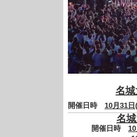
名城
開催日時
10月31
日
名城
開催日時
10