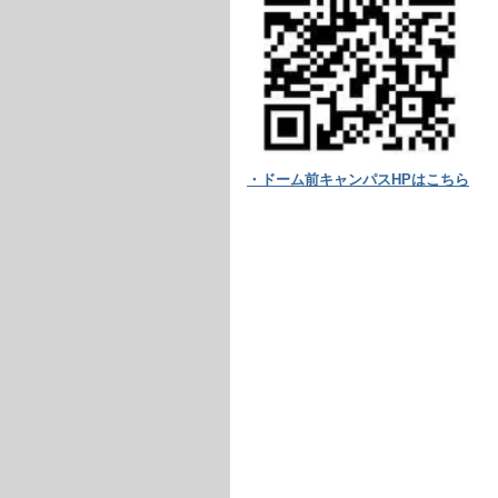
・ドーム前キャンパスHPはこちら