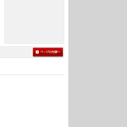
ページの先頭へ