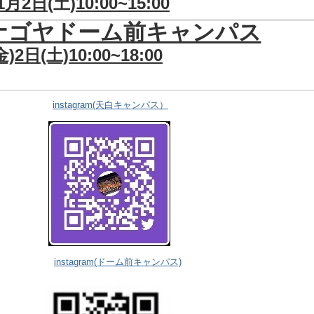
1月2日
(土)
10:00~15:00
ナゴヤドーム前キャンパス
)2日(土)10:00~18:00
instagram(天白キャンパス）
instagram
(ドーム前キャンパス)