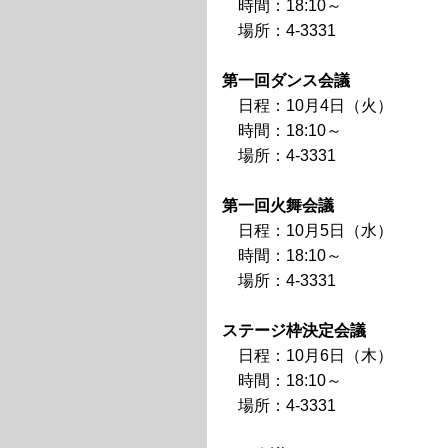
時間：18:10～
場所：4-3331
第一回ダンス会議
日程：10月4日（火）
時間：18:10～
場所：4-3331
第一回火舞会議
日程：10月5日（水）
時間：18:10～
場所：4-3331
ステージ枠決定会議
日程：10月6日（木）
時間：18:10～
場所：4-3331