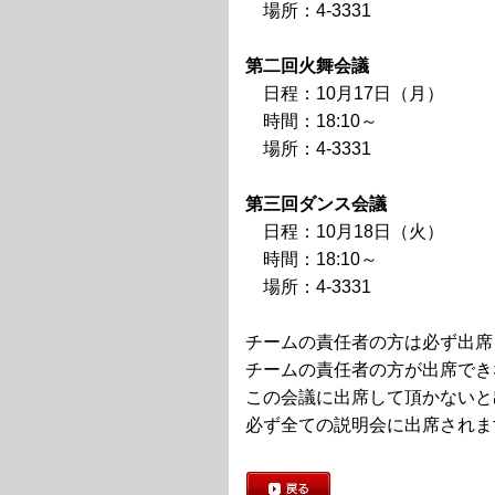
場所：4-3331
第二回火舞会議
日程：10月17日（月）
時間：18:10～
場所：4-3331
第三回ダンス会議
日程：10月18日（火）
時間：18:10～
場所：4-3331
チームの責任者の方は必ず出席
チームの責任者の方が出席でき
この会議に出席して頂かないと
必ず全ての説明会に出席されま