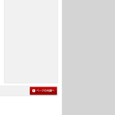
ページの先頭へ