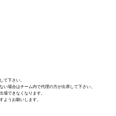
して下さい。
ない場合はチーム内で代理の方が出席して下さい。
出場できなくなります。
すようお願いします。