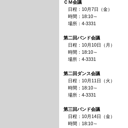
ＣＭ会議
日程：10月7日（金）
時間：18:10～
場所：4-3331
第二回バンド会議
日程：10月10日（月）
時間：18:10～
場所：4-3331
第二回ダンス会議
日程：10月11日（火）
時間：18:10～
場所：4-3331
第三回バンド会議
日程：10月14日（金）
時間：18:10～