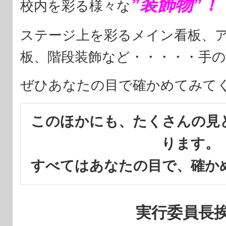
”装飾物”！
校内を彩る様々な
ステージ上を彩るメイン看板、
板、階段装飾など・・・・・手
ぜひあなたの目で確かめてみて
このほかにも、たくさんの見
ります。
すべてはあなたの目で、確か
実行委員長