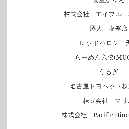
株式会社 エイブル 
豚人 塩釜店
レッドバロン 
らーめん六弦(MUG
うるぎ
名古屋トヨペット株
株式会社 マリ
株式会社 Pacific Diner