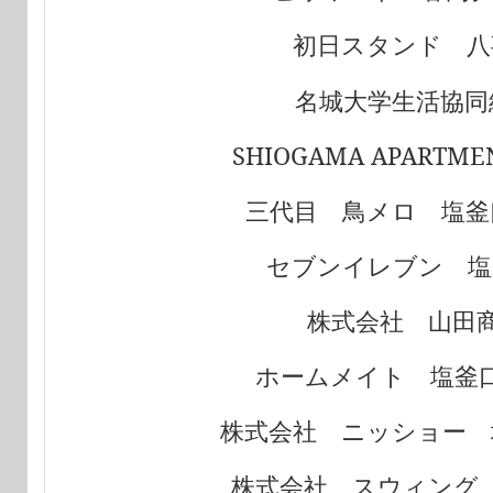
八
初日スタンド
名城大学生活協同
SHIOGAMA APARTMEN
三代目 鳥メロ 塩釜
セブンイレブン 塩
株式会社 山田
ホームメイト 塩釜
株式会社 ニッショー 
株式会社 スウィング