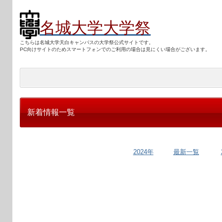
名城大学大学祭
こちらは名城大学天白キャンパスの大学祭公式サイトです。
PC向けサ
イトのためスマートフォンでのご利用の場合は見にくい場合がございます。
新着情報一覧
2024年
最新一覧