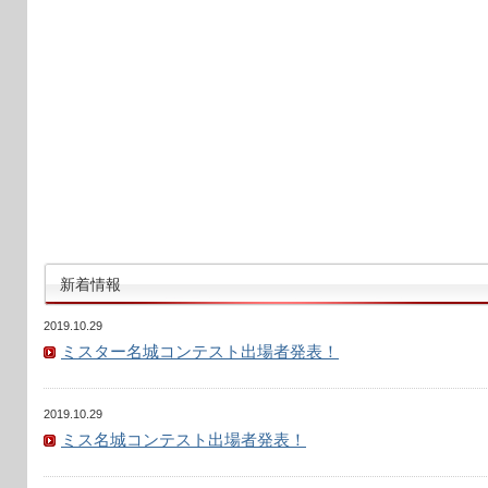
新着情報
2019.10.29
ミスター名城コンテスト出場者発表！
2019.10.29
ミス名城コンテスト出場者発表！