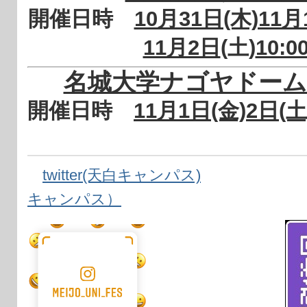
開催日時
10月31日(木)11月1
11月2日
(土)
10:0
名城大学ナゴヤドー
開催日時
11月1日(金)2日(土)
twitter(天白キャンパス)
キャンパス）